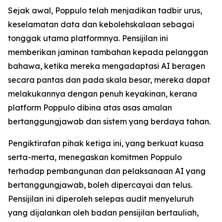
Sejak awal, Poppulo telah menjadikan tadbir urus,
keselamatan data dan kebolehskalaan sebagai
tonggak utama platformnya. Pensijilan ini
memberikan jaminan tambahan kepada pelanggan
bahawa, ketika mereka mengadaptasi AI beragen
secara pantas dan pada skala besar, mereka dapat
melakukannya dengan penuh keyakinan, kerana
platform Poppulo dibina atas asas amalan
bertanggungjawab dan sistem yang berdaya tahan.
Pengiktirafan pihak ketiga ini, yang berkuat kuasa
serta-merta, menegaskan komitmen Poppulo
terhadap pembangunan dan pelaksanaan AI yang
bertanggungjawab, boleh dipercayai dan telus.
Pensijilan ini diperoleh selepas audit menyeluruh
yang dijalankan oleh badan pensijilan bertauliah,