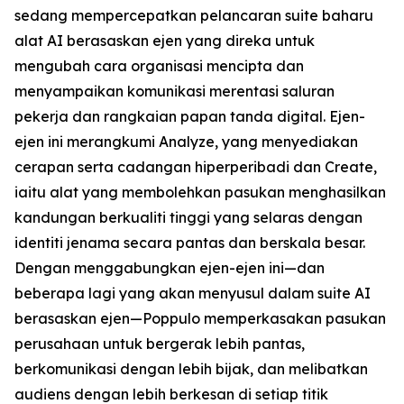
sedang mempercepatkan pelancaran suite baharu
alat AI berasaskan ejen yang direka untuk
mengubah cara organisasi mencipta dan
menyampaikan komunikasi merentasi saluran
pekerja dan rangkaian papan tanda digital. Ejen-
ejen ini merangkumi
Analyze,
yang menyediakan
cerapan serta cadangan hiperperibadi dan
Create,
iaitu alat yang membolehkan pasukan menghasilkan
kandungan berkualiti tinggi yang selaras dengan
identiti jenama secara pantas dan berskala besar.
Dengan menggabungkan ejen-ejen ini—dan
beberapa lagi yang akan menyusul dalam suite AI
berasaskan ejen—Poppulo memperkasakan pasukan
perusahaan untuk bergerak lebih pantas,
berkomunikasi dengan lebih bijak, dan melibatkan
audiens dengan lebih berkesan di setiap titik