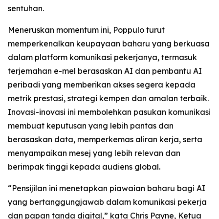
sentuhan.
Meneruskan momentum ini, Poppulo turut
memperkenalkan keupayaan baharu yang berkuasa
dalam platform komunikasi pekerjanya, termasuk
terjemahan e-mel berasaskan AI dan pembantu AI
peribadi yang memberikan akses segera kepada
metrik prestasi, strategi kempen dan amalan terbaik.
Inovasi-inovasi ini membolehkan pasukan komunikasi
membuat keputusan yang lebih pantas dan
berasaskan data, memperkemas aliran kerja, serta
menyampaikan mesej yang lebih relevan dan
berimpak tinggi kepada audiens global.
“Pensijilan ini menetapkan piawaian baharu bagi AI
yang bertanggungjawab dalam komunikasi pekerja
dan papan tanda digital,” kata Chris Payne, Ketua