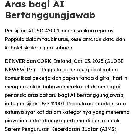
Aras bagi AI
Bertanggungjawab
Pensijilan AI ISO 42001 mengesahkan reputasi
Poppulo dalam tadbir urus, keselamatan data dan
kebolehskalaan perusahaan
DENVER dan CORK, Ireland, Oct. 03, 2025 (GLOBE
NEWSWIRE) -- Poppulo, peneraju global dalam
komunikasi pekerja dan papan tanda digital, hari ini
mengumumkan bahawa mereka telah mencapai
penanda aras baharu bagi AI bertanggungjawab,
iaitu pensijilan ISO 42001. Poppulo merupakan satu-
satunya syarikat dalam kategorinya yang menerima
piawaian antarabangsa pertama di dunia untuk
Sistem Pengurusan Kecerdasan Buatan (AIMS).