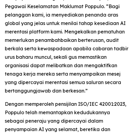
Pegawai Keselamatan Maklumat Poppulo. “Bagi
pelanggan kami, ia menyediakan penanda aras
global yang jelas untuk menilai tahap kesediaan AI
merentasi platform kami. Mengekalkan pematuhan
memerlukan penambahbaikan berterusan, audit
berkala serta kewaspadaan apabila cabaran tadbir
urus baharu muncul, sekali gus memastikan
organisasi dapat melibatkan dan mengaktifkan
tenaga kerja mereka serta menyampaikan mesej
yang dipercayai merentasi semua saluran secara
bertanggungjawab dan berkesan.”
Dengan memperoleh pensijilan ISO/IEC 42001:2023,
Poppulo telah memantapkan kedudukannya
sebagai peneraju yang dipercayai dalam
penyampaian AI yang selamat, beretika dan