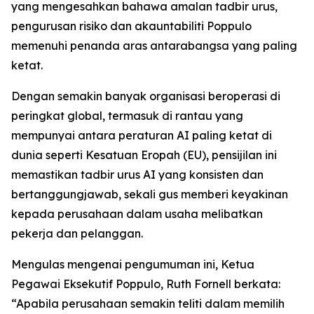
yang mengesahkan bahawa amalan tadbir urus,
pengurusan risiko dan akauntabiliti Poppulo
memenuhi penanda aras antarabangsa yang paling
ketat.
Dengan semakin banyak organisasi beroperasi di
peringkat global, termasuk di rantau yang
mempunyai antara peraturan AI paling ketat di
dunia seperti Kesatuan Eropah (EU), pensijilan ini
memastikan tadbir urus AI yang konsisten dan
bertanggungjawab, sekali gus memberi keyakinan
kepada perusahaan dalam usaha melibatkan
pekerja dan pelanggan.
Mengulas mengenai pengumuman ini, Ketua
Pegawai Eksekutif Poppulo, Ruth Fornell berkata:
“Apabila perusahaan semakin teliti dalam memilih