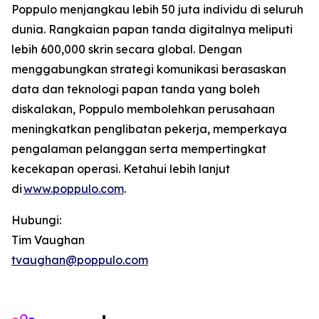
Poppulo menjangkau lebih 50 juta individu di seluruh
dunia. Rangkaian papan tanda digitalnya meliputi
lebih 600,000 skrin secara global. Dengan
menggabungkan strategi komunikasi berasaskan
data dan teknologi papan tanda yang boleh
diskalakan, Poppulo membolehkan perusahaan
meningkatkan penglibatan pekerja, memperkaya
pengalaman pelanggan serta mempertingkat
kecekapan operasi. Ketahui lebih lanjut
di
www.poppulo.com
.
Hubungi:
Tim Vaughan
tvaughan@poppulo.com