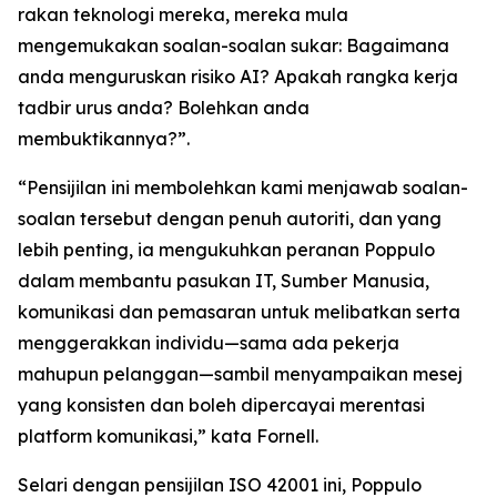
rakan teknologi mereka, mereka mula
mengemukakan soalan-soalan sukar: Bagaimana
anda menguruskan risiko AI? Apakah rangka kerja
tadbir urus anda? Bolehkan anda
membuktikannya?”.
“Pensijilan ini membolehkan kami menjawab soalan-
soalan tersebut dengan penuh autoriti, dan yang
lebih penting, ia mengukuhkan peranan Poppulo
dalam membantu pasukan IT, Sumber Manusia,
komunikasi dan pemasaran untuk melibatkan serta
menggerakkan individu—sama ada pekerja
mahupun pelanggan—sambil menyampaikan mesej
yang konsisten dan boleh dipercayai merentasi
platform komunikasi,” kata Fornell.
Selari dengan pensijilan ISO 42001 ini, Poppulo