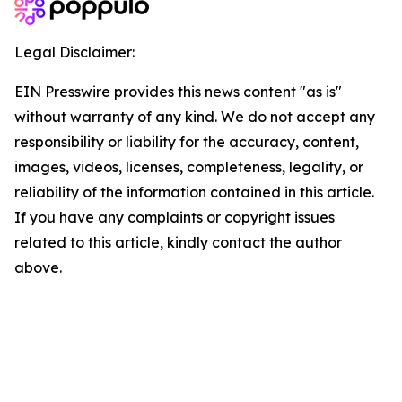
Legal Disclaimer:
EIN Presswire provides this news content "as is"
without warranty of any kind. We do not accept any
responsibility or liability for the accuracy, content,
images, videos, licenses, completeness, legality, or
reliability of the information contained in this article.
If you have any complaints or copyright issues
related to this article, kindly contact the author
above.