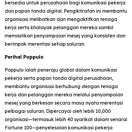
bersedia untuk perusahaan bagi komunikasi pekerja
dan papan tanda digital. Pengiktirafan ini membantu
organisasi melibatkan dan mengaktifkan tenaga
kerja serta khalayak pelanggan mereka sambil
memastikan penyampaian mesej yang konsisten dan
berimpak merentasi setiap saluran.
Perihal Poppulo
Poppulo ialah peneraju global dalam komunikasi
pekerja serta papan tanda digital perusahaan,
membantu organisasi berhubung dengan tenaga
kerja dan pelanggan mereka melalui penyampaian
mesej yang berkesan secara masa nyata merentasi
pelbagai saluran. Dipercayai oleh lebih 10,000
organisasi—termasuk lebih 40 syarikat dalam senarai
Fortune 100—penyelesaian komunikasi pekerja