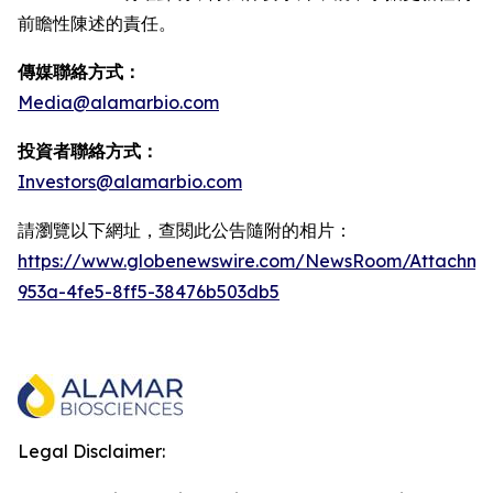
前瞻性陳述的責任。
傳媒聯絡方式：
Media@alamarbio.com
投資者聯絡方式：
Investors@alamarbio.com
請瀏覽以下網址，查閱此公告隨附的相片：
https://www.globenewswire.com/NewsRoom/Attachme
953a-4fe5-8ff5-38476b503db5
Legal Disclaimer: