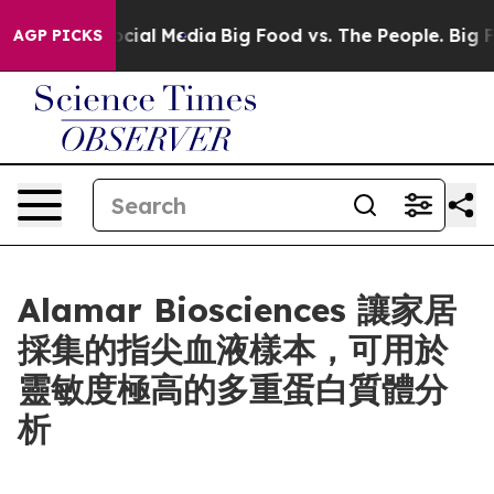
es on Social Media
Big Food vs. The People. Big Food’s
AGP PICKS
Alamar Biosciences 讓家居
採集的指尖血液樣本，可用於
靈敏度極高的多重蛋白質體分
析