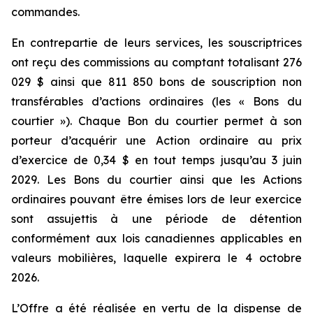
commandes.
En contrepartie de leurs services, les souscriptrices
ont reçu des commissions au comptant totalisant 276
029 $ ainsi que 811 850 bons de souscription non
transférables d’actions ordinaires (les « Bons du
courtier »). Chaque Bon du courtier permet à son
porteur d’acquérir une Action ordinaire au prix
d’exercice de 0,34 $ en tout temps jusqu’au 3 juin
2029. Les Bons du courtier ainsi que les Actions
ordinaires pouvant être émises lors de leur exercice
sont assujettis à une période de détention
conformément aux lois canadiennes applicables en
valeurs mobilières, laquelle expirera le 4 octobre
2026.
L’Offre a été réalisée en vertu de la dispense de