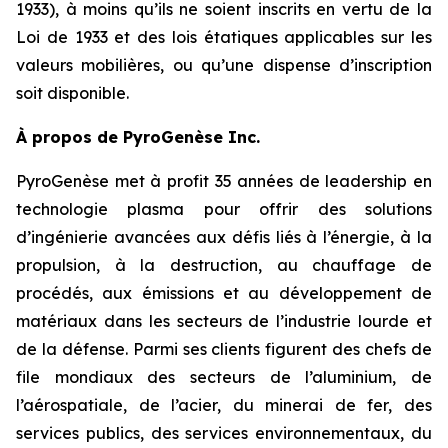
1933), à moins qu’ils ne soient inscrits en vertu de la
Loi de 1933 et des lois étatiques applicables sur les
valeurs mobilières, ou qu’une dispense d’inscription
soit disponible.
À propos de PyroGenèse Inc.
PyroGenèse met à profit 35 années de leadership en
technologie plasma pour offrir des solutions
d’ingénierie avancées aux défis liés à l’énergie, à la
propulsion, à la destruction, au chauffage de
procédés, aux émissions et au développement de
matériaux dans les secteurs de l’industrie lourde et
de la défense. Parmi ses clients figurent des chefs de
file mondiaux des secteurs de l’aluminium, de
l’aérospatiale, de l’acier, du minerai de fer, des
services publics, des services environnementaux, du