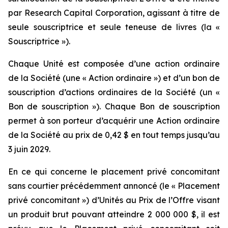
par Research Capital Corporation, agissant à titre de
seule souscriptrice et seule teneuse de livres (la «
Souscriptrice »).
Chaque Unité est composée d’une action ordinaire
de la Société (une « Action ordinaire ») et d’un bon de
souscription d’actions ordinaires de la Société (un «
Bon de souscription »). Chaque Bon de souscription
permet à son porteur d’acquérir une Action ordinaire
de la Société au prix de 0,42 $ en tout temps jusqu’au
3 juin 2029.
En ce qui concerne le placement privé concomitant
sans courtier précédemment annoncé (le « Placement
privé concomitant ») d’Unités au Prix de l’Offre visant
un produit brut pouvant atteindre 2 000 000 $, il est