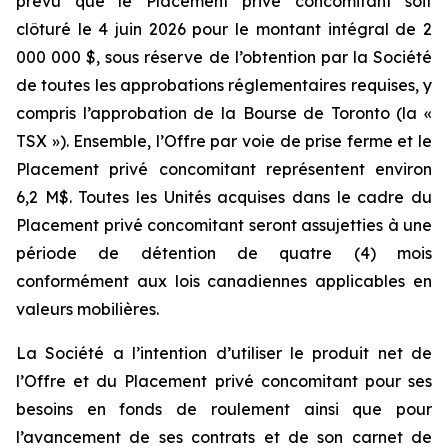
prévu que le Placement privé concomitant soit
clôturé le 4 juin 2026 pour le montant intégral de 2
000 000 $, sous réserve de l’obtention par la Société
de toutes les approbations réglementaires requises, y
compris l’approbation de la Bourse de Toronto (la «
TSX »). Ensemble, l’Offre par voie de prise ferme et le
Placement privé concomitant représentent environ
6,2 M$. Toutes les Unités acquises dans le cadre du
Placement privé concomitant seront assujetties à une
période de détention de quatre (4) mois
conformément aux lois canadiennes applicables en
valeurs mobilières.
La Société a l’intention d’utiliser le produit net de
l’Offre et du Placement privé concomitant pour ses
besoins en fonds de roulement ainsi que pour
l’avancement de ses contrats et de son carnet de