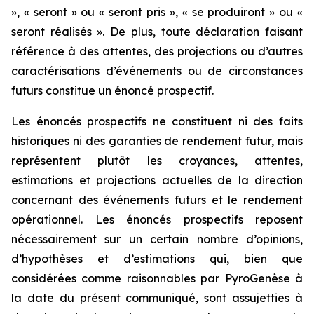
», « seront » ou « seront pris », « se produiront » ou «
seront réalisés ». De plus, toute déclaration faisant
référence à des attentes, des projections ou d’autres
caractérisations d’événements ou de circonstances
futurs constitue un énoncé prospectif.
Les énoncés prospectifs ne constituent ni des faits
historiques ni des garanties de rendement futur, mais
représentent plutôt les croyances, attentes,
estimations et projections actuelles de la direction
concernant des événements futurs et le rendement
opérationnel. Les énoncés prospectifs reposent
nécessairement sur un certain nombre d’opinions,
d’hypothèses et d’estimations qui, bien que
considérées comme raisonnables par PyroGenèse à
la date du présent communiqué, sont assujetties à