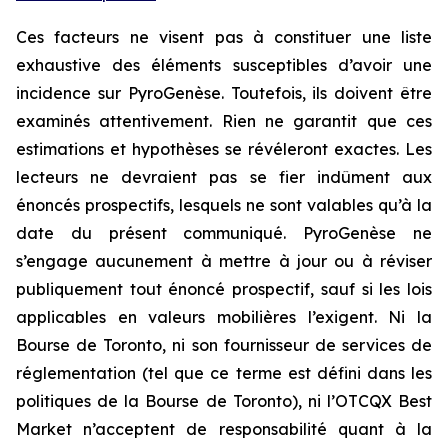
Ces facteurs ne visent pas à constituer une liste
exhaustive des éléments susceptibles d’avoir une
incidence sur PyroGenèse. Toutefois, ils doivent être
examinés attentivement. Rien ne garantit que ces
estimations et hypothèses se révéleront exactes. Les
lecteurs ne devraient pas se fier indûment aux
énoncés prospectifs, lesquels ne sont valables qu’à la
date du présent communiqué. PyroGenèse ne
s’engage aucunement à mettre à jour ou à réviser
publiquement tout énoncé prospectif, sauf si les lois
applicables en valeurs mobilières l’exigent. Ni la
Bourse de Toronto, ni son fournisseur de services de
réglementation (tel que ce terme est défini dans les
politiques de la Bourse de Toronto), ni l’OTCQX Best
Market n’acceptent de responsabilité quant à la