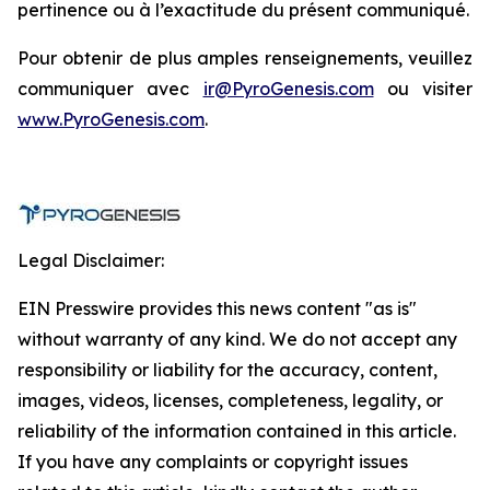
pertinence ou à l’exactitude du présent communiqué.
Pour obtenir de plus amples renseignements, veuillez
communiquer avec
ir@PyroGenesis.com
ou visiter
www.PyroGenesis.com
.
Legal Disclaimer:
EIN Presswire provides this news content "as is"
without warranty of any kind. We do not accept any
responsibility or liability for the accuracy, content,
images, videos, licenses, completeness, legality, or
reliability of the information contained in this article.
If you have any complaints or copyright issues