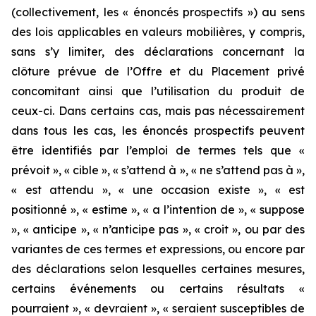
(collectivement, les « énoncés prospectifs ») au sens
des lois applicables en valeurs mobilières, y compris,
sans s’y limiter, des déclarations concernant la
clôture prévue de l’Offre et du Placement privé
concomitant ainsi que l’utilisation du produit de
ceux-ci. Dans certains cas, mais pas nécessairement
dans tous les cas, les énoncés prospectifs peuvent
être identifiés par l’emploi de termes tels que «
prévoit », « cible », « s’attend à », « ne s’attend pas à »,
« est attendu », « une occasion existe », « est
positionné », « estime », « a l’intention de », « suppose
», « anticipe », « n’anticipe pas », « croit », ou par des
variantes de ces termes et expressions, ou encore par
des déclarations selon lesquelles certaines mesures,
certains événements ou certains résultats «
pourraient », « devraient », « seraient susceptibles de