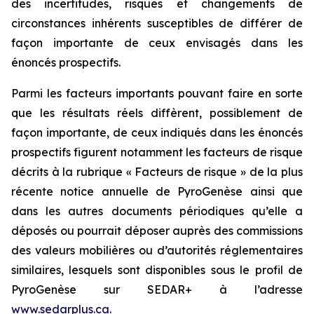
des incertitudes, risques et changements de
circonstances inhérents susceptibles de différer de
façon importante de ceux envisagés dans les
énoncés prospectifs.
Parmi les facteurs importants pouvant faire en sorte
que les résultats réels diffèrent, possiblement de
façon importante, de ceux indiqués dans les énoncés
prospectifs figurent notamment les facteurs de risque
décrits à la rubrique « Facteurs de risque » de la plus
récente notice annuelle de PyroGenèse ainsi que
dans les autres documents périodiques qu’elle a
déposés ou pourrait déposer auprès des commissions
des valeurs mobilières ou d’autorités réglementaires
similaires, lesquels sont disponibles sous le profil de
PyroGenèse sur SEDAR+ à l’adresse
www.sedarplus.ca
.