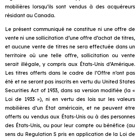
mobilières lorsqu’ils sont vendus à des acquéreurs
résidant au Canada.
Le présent communiqué ne constitue ni une offre de
vente ni une sollicitation d’une offre d’achat de titres,
et aucune vente de titres ne sera effectuée dans un
territoire où une telle offre, sollicitation ou vente
serait illégale, y compris aux États-Unis d’Amérique.
Les titres offerts dans le cadre de l’Offre n’ont pas
été et ne seront pas inscrits en vertu du United States
Securities Act of 1933, dans sa version modifiée (la «
Loi de 1933 »), ni en vertu des lois sur les valeurs
mobilières d’un État américain, et ne peuvent être
offerts ou vendus aux États-Unis ou à des personnes
des États-Unis, ou pour leur compte ou bénéfice (au
sens du Regulation S pris en application de la Loi de