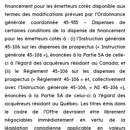
financement pour les émetteurs cotés disponible aux
termes des modifications prévues par l’Ordonnance
générale coordonnée 45-935 – Dispenses de
certaines conditions de la dispense de financement
pour les émetteurs cotés à : (i) l’Instruction générale
45-106 sur les dispenses de prospectus (« Instruction
générale 45-106 »), énoncées à la Partie 5A de celle-
ci à l’égard des acquéreurs résidant au Canada; et
(ii) le Règlement 45-106 sur les dispenses de
prospectus (« Règlement 45-106 » et, collectivement
avec l’Instruction générale 45-106, « NI 45-106 »),
énoncées à la Partie 5A de celui-ci à l’égard des
acquéreurs résidant au Québec. Les titres émis dans
le cadre de l’Offre devraient être librement
négociables immédiatement en vertu de la
législation canadienne applicable en valeurs