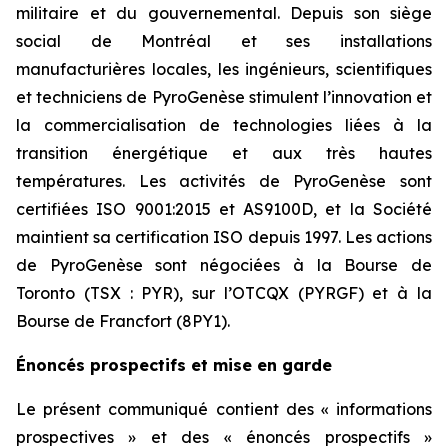
militaire et du gouvernemental. Depuis son siège
social de Montréal et ses installations
manufacturières locales, les ingénieurs, scientifiques
et techniciens de PyroGenèse stimulent l’innovation et
la commercialisation de technologies liées à la
transition énergétique et aux très hautes
températures. Les activités de PyroGenèse sont
certifiées ISO 9001:2015 et AS9100D, et la Société
maintient sa certification ISO depuis 1997. Les actions
de PyroGenèse sont négociées à la Bourse de
Toronto (TSX : PYR), sur l’OTCQX (PYRGF) et à la
Bourse de Francfort (8PY1).
Énoncés prospectifs et mise en garde
Le présent communiqué contient des « informations
prospectives » et des « énoncés prospectifs »