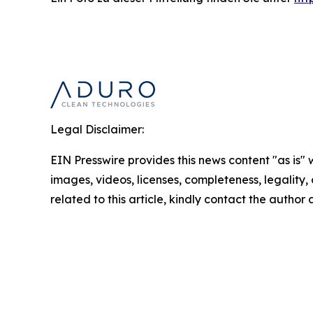
Legal Disclaimer:
EIN Presswire provides this news content "as is" 
images, videos, licenses, completeness, legality, o
related to this article, kindly contact the author